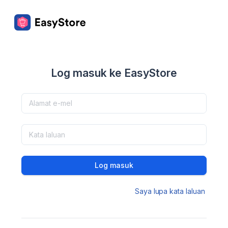
Log masuk ke EasyStore
Log masuk
Saya lupa kata laluan