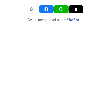
Belum mempunyai akaun?
Daftar